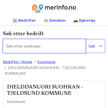
🏢 Bedrifter
🏘️ Eiendom
🚗 Kjøretøy
Søk etter bedrift
Søk
Bedrifter i Norge
Kommune
DIELDDANUORI SUOHKAN - TJELDSUND
KOMMUNE
DIELDDANUORI SUOHKAN -
TJELDSUND KOMMUNE
Kommune