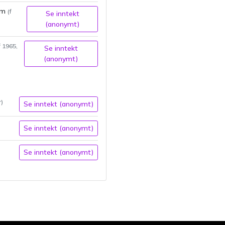
im
(f
Se inntekt
(anonymt)
f
1965
,
Se inntekt
(anonymt)
)
Se inntekt (anonymt)
Se inntekt (anonymt)
Se inntekt (anonymt)