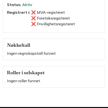
Status:
Aktiv
Registrert i:
❌
MVA-registeret
❌
Foretaksregisteret
❌
Frivillighetsregisteret
Nøkkeltall
Ingen regnskapstall funnet.
Roller i selskapet
Ingen roller funnet.